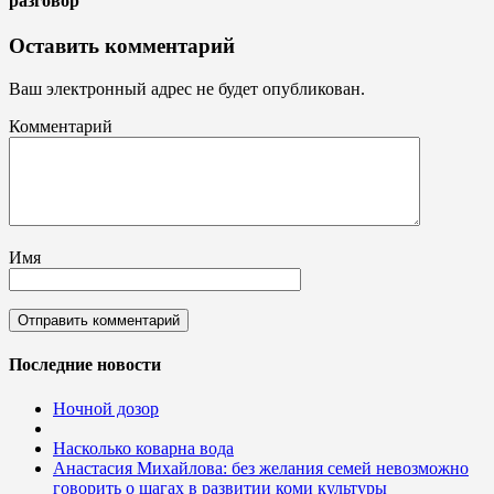
разговор"
Оставить комментарий
Ваш электронный адрес не будет опубликован.
Комментарий
Имя
Последние новости
Ночной дозор
Насколько коварна вода
Анастасия Михайлова: без желания семей невозможно
говорить о шагах в развитии коми культуры